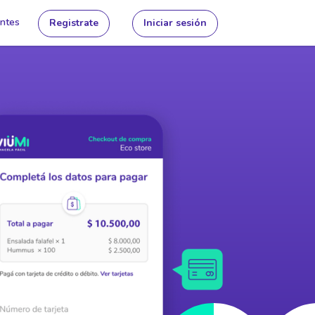
ntes
Registrate
Iniciar sesión