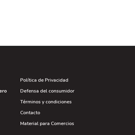
Política de Privacidad
iero
Defensa del consumidor
Términos y condiciones
Contacto
Material para Comercios