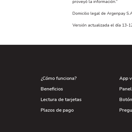
proveyó la información.”
Domicilio legal de Argenpay S.
Versión actualizada el día 13-1
¿Cómo funciona?
App v
Beneficios
Panel
Lectura de tarjetas
Botón
Plazos de pago
Pregu